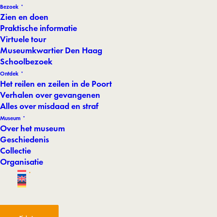
Bezoek
Zien en doen
Praktische informatie
Virtuele tour
Museumkwartier Den Haag
Schoolbezoek
Ontdek
Het reilen en zeilen in de Poort
Verhalen over gevangenen
Alles over misdaad en straf
Museum
Over het museum
Geschiedenis
Collectie
Organisatie