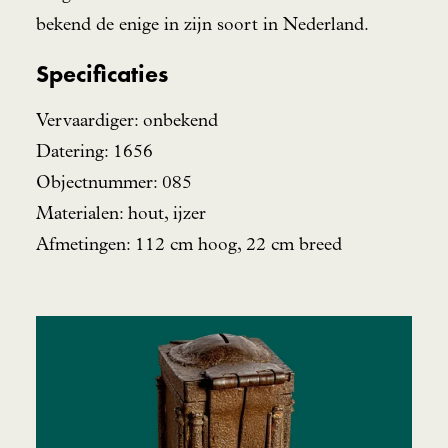
bekend de enige in zijn soort in Nederland.
Specificaties
Vervaardiger: onbekend
Datering: 1656
Objectnummer: 085
Materialen: hout, ijzer
Afmetingen: 112 cm hoog, 22 cm breed