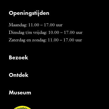
Openingstijden
Maandag: 11.00 – 17.00 uur
Dinsdag t/m vrijdag: 10.00 – 17.00 uur
Zaterdag en zondag: 11.00 – 17.00 uur
Bezoek
Ontdek
Museum