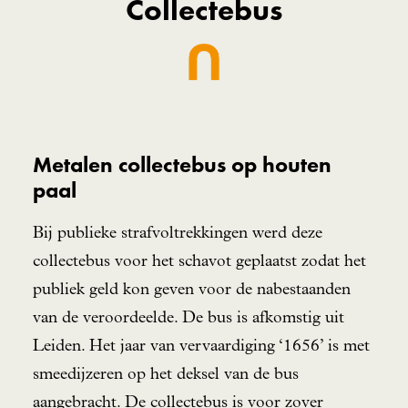
Collectebus
Metalen collectebus op houten
paal
Bij publieke strafvoltrekkingen werd deze
collectebus voor het schavot geplaatst zodat het
publiek geld kon geven voor de nabestaanden
van de veroordeelde. De bus is afkomstig uit
Leiden. Het jaar van vervaardiging ‘1656’ is met
smeedijzeren op het deksel van de bus
aangebracht. De collectebus is voor zover