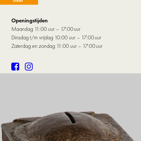
Tickets
Openingstijden
Maandag 11:00 uur – 17:00 uur
Dinsdag t/m vrijdag 10:00 uur – 17:00 uur
Zaterdag en zondag 11:00 uur – 17:00 uur