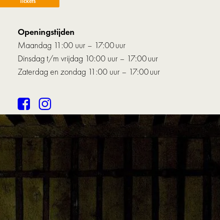
Tickets
Openingstijden
Maandag 11:00 uur – 17:00 uur
Dinsdag t/m vrijdag 10:00 uur – 17:00 uur
Zaterdag en zondag 11:00 uur – 17:00 uur