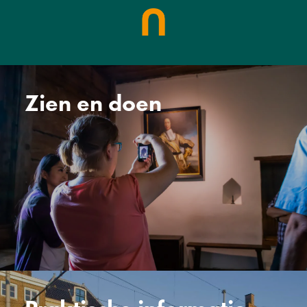
Zien en doen