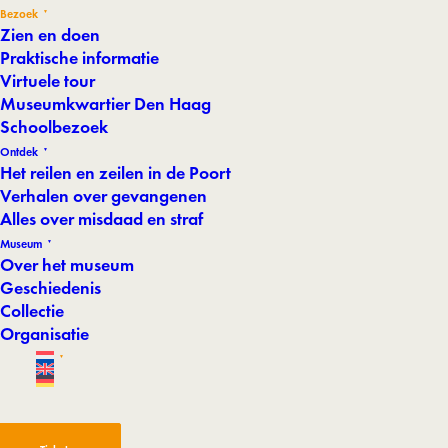
Bezoek
Zien en doen
Praktische informatie
Virtuele tour
Museumkwartier Den Haag
Schoolbezoek
Ontdek
Het reilen en zeilen in de Poort
Verhalen over gevangenen
Alles over misdaad en straf
Museum
Over het museum
Geschiedenis
Collectie
Organisatie