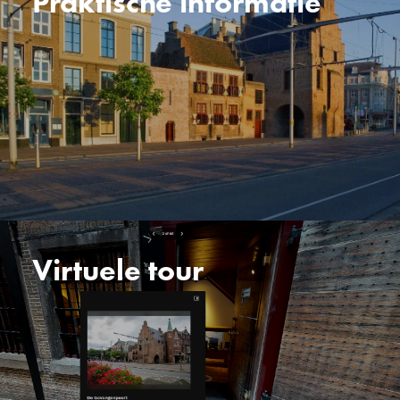
Praktische informatie
Virtuele tour