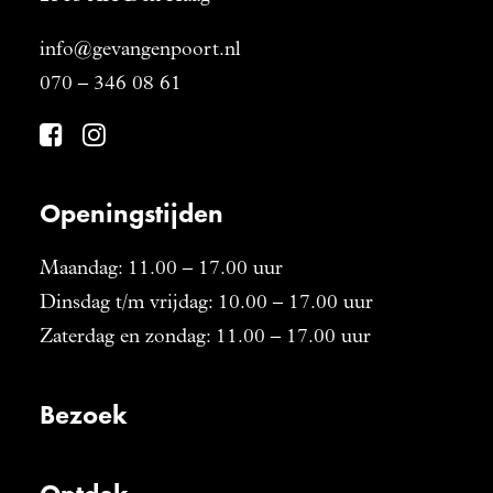
info@gevangenpoort.nl
070 – 346 08 61
Openingstijden
Maandag: 11.00 – 17.00 uur
Dinsdag t/m vrijdag: 10.00 – 17.00 uur
Zaterdag en zondag: 11.00 – 17.00 uur
Bezoek