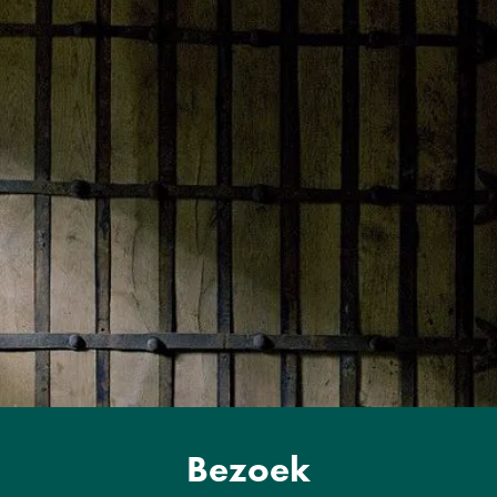
Bezoek