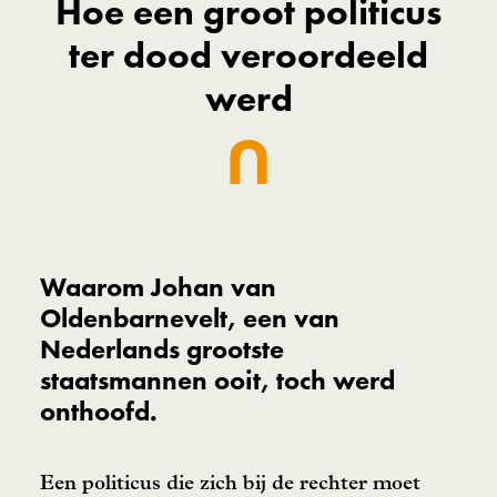
Hoe een groot politicus
ter dood veroordeeld
werd
Waarom Johan van
Oldenbarnevelt, een van
Nederlands grootste
staatsmannen ooit, toch werd
onthoofd.
Een politicus die zich bij de rechter moet