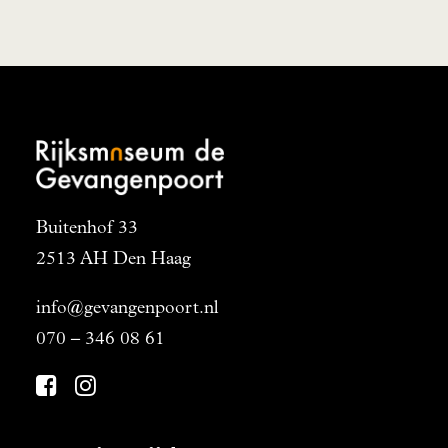
Buitenhof 33
2513 AH Den Haag
info@gevangenpoort.nl
070 – 346 08 61