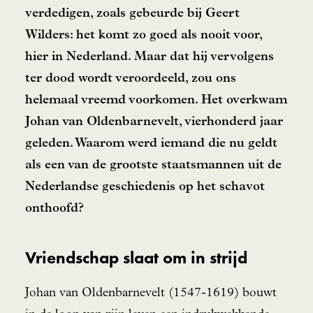
verdedigen, zoals gebeurde bij Geert
Wilders: het komt zo goed als nooit voor,
hier in Nederland. Maar dat hij vervolgens
ter dood wordt veroordeeld, zou ons
helemaal vreemd voorkomen. Het overkwam
Johan van Oldenbarnevelt, vierhonderd jaar
geleden. Waarom werd iemand die nu geldt
als een van de grootste staatsmannen uit de
Nederlandse geschiedenis op het schavot
onthoofd?
Vriendschap slaat om in strijd
Johan van Oldenbarnevelt (1547-1619) bouwt