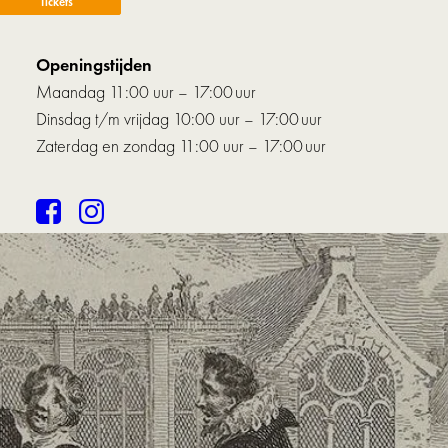
Tickets
Openingstijden
Maandag 11:00 uur – 17:00 uur
Dinsdag t/m vrijdag 10:00 uur – 17:00 uur
Zaterdag en zondag 11:00 uur – 17:00 uur