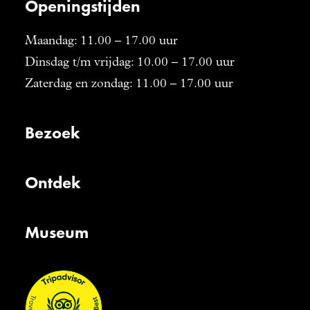
Openingstijden
Maandag: 11.00 – 17.00 uur
Dinsdag t/m vrijdag: 10.00 – 17.00 uur
Zaterdag en zondag: 11.00 – 17.00 uur
Bezoek
Ontdek
Museum