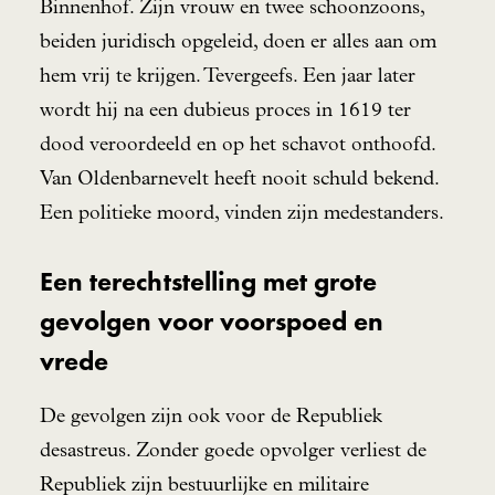
Binnenhof. Zijn vrouw en twee schoonzoons,
beiden juridisch opgeleid, doen er alles aan om
hem vrij te krijgen. Tevergeefs. Een jaar later
wordt hij na een dubieus proces in 1619 ter
dood veroordeeld en op het schavot onthoofd.
Van Oldenbarnevelt heeft nooit schuld bekend.
Een politieke moord, vinden zijn medestanders.
Een terechtstelling met grote
gevolgen voor voorspoed en
vrede
De gevolgen zijn ook voor de Republiek
desastreus. Zonder goede opvolger verliest de
Republiek zijn bestuurlijke en militaire