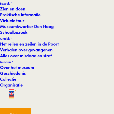
Bezoek
Zien en doen
Praktische informatie
Virtuele tour
Museumkwartier Den Haag
Schoolbezoek
Ontdek
Het reilen en zeilen in de Poort
Verhalen over gevangenen
Alles over misdaad en straf
Museum
Over het museum
Geschiedenis
Collectie
Organisatie