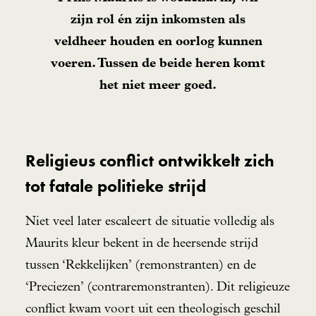
zijn rol én zijn inkomsten als
veldheer houden en oorlog kunnen
voeren. Tussen de beide heren komt
het niet meer goed.
Religieus conflict ontwikkelt zich
tot fatale politieke strijd
Niet veel later escaleert de situatie volledig als
Maurits kleur bekent in de heersende strijd
tussen ‘Rekkelijken’ (remonstranten) en de
‘Preciezen’ (contraremonstranten). Dit religieuze
conflict kwam voort uit een theologisch geschil