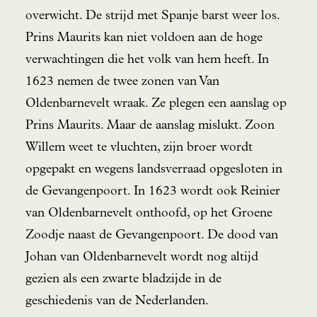
overwicht. De strijd met Spanje barst weer los.
Prins Maurits kan niet voldoen aan de hoge
verwachtingen die het volk van hem heeft. In
1623 nemen de twee zonen van Van
Oldenbarnevelt wraak. Ze plegen een aanslag op
Prins Maurits. Maar de aanslag mislukt. Zoon
Willem weet te vluchten, zijn broer wordt
opgepakt en wegens landsverraad opgesloten in
de Gevangenpoort. In 1623 wordt ook Reinier
van Oldenbarnevelt onthoofd, op het Groene
Zoodje naast de Gevangenpoort. De dood van
Johan van Oldenbarnevelt wordt nog altijd
gezien als een zwarte bladzijde in de
geschiedenis van de Nederlanden.