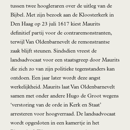
tussen twee hoogleraren over de uitleg van de
Bijbel. Met zijn bezoek aan de Kloosterkerk in
Den Haag op 23 juli 1617 kiest Maurits
definitief partij voor de contraremonstranten,
terwijl Van Oldenbarnevelt de remonstrantse
zaak blijft steunen. Sindsdien vreest de
landsadvocaat voor een staatsgreep door Maurits
die zich zo van zijn politieke tegenstanders kan
ontdoen. Een jaar later wordt deze angst
werkelijkheid. Maurits laat Van Oldenbarnevelt
samen met onder andere Hugo de Groot wegens
‘verstoring van de orde in Kerk en Staat’
arresteren voor hoogverraad. De landsadvocaat
wordt opgesloten in een kamertje in het