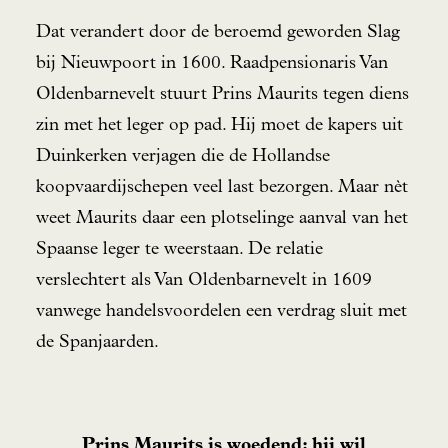
Dat verandert door de beroemd geworden Slag
bij Nieuwpoort in 1600. Raadpensionaris Van
Oldenbarnevelt stuurt Prins Maurits tegen diens
zin met het leger op pad. Hij moet de kapers uit
Duinkerken verjagen die de Hollandse
koopvaardijschepen veel last bezorgen. Maar nèt
weet Maurits daar een plotselinge aanval van het
Spaanse leger te weerstaan. De relatie
verslechtert als Van Oldenbarnevelt in 1609
vanwege handelsvoordelen een verdrag sluit met
de Spanjaarden.
Prins Maurits is woedend: hij wil