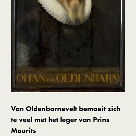
Van Oldenbarnevelt bemoeit zich
te veel met het leger van Prins
Maurits