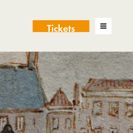
Tickets